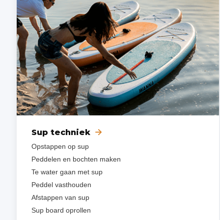
Sup techniek
Opstappen op sup
Peddelen en bochten maken
Te water gaan met sup
Peddel vasthouden
Afstappen van sup
Sup board oprollen