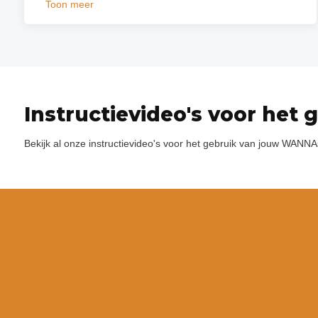
Toon meer
Instructievideo's voor he
Bekijk al onze instructievideo's voor het gebruik van jouw WANNAs