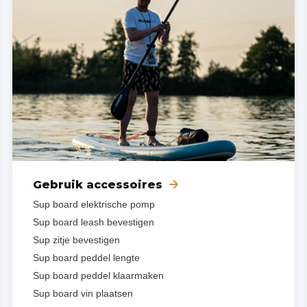
Gebruik accessoires
Sup board elektrische pomp
Sup board leash bevestigen
Sup zitje bevestigen
Sup board peddel lengte
Sup board peddel klaarmaken
Sup board vin plaatsen