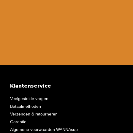
Klantenservice
Veelgestelde vragen
Betaalmethoden
Verzenden & retourneren
Garantie
Algemene voorwaarden WANNAsup