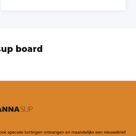
sup board
 ook speciale kortingen ontvangen en maandelijks een nieuwsbrief