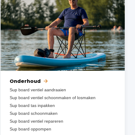
Onderhoud
Sup board ventiel aandraaien
Sup board ventiel schoonmaken of losmaken
Sup board tas inpakken
Sup board schoonmaken
Sup board ventiel repareren
Sup board oppompen