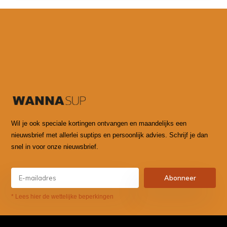
Wil je ook speciale kortingen ontvangen en maandelijks een
nieuwsbrief met allerlei suptips en persoonlijk advies. Schrijf je dan
snel in voor onze nieuwsbrief.
Abonneer
* Lees hier de wettelijke beperkingen