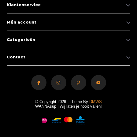
Klantenservice
Mijn account
Categorieën
Contact
© Copyright 2026 - Theme By
DMWS
WANNAsup | Wij laten je nooit vallen!