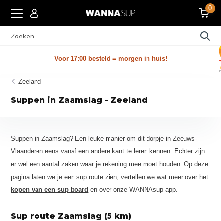
0
Voor 17:00 besteld = morgen in huis!
...
...
Zeeland
Suppen in Zaamslag - Zeeland
Suppen in Zaamslag? Een leuke manier om dit dorpje in Zeeuws-
Vlaanderen eens vanaf een andere kant te leren kennen. Echter zijn
er wel een aantal zaken waar je rekening mee moet houden. Op deze
pagina laten we je een sup route zien, vertellen we wat meer over het
kopen van een sup board
en over onze WANNAsup app.
Sup route Zaamslag (5 km)