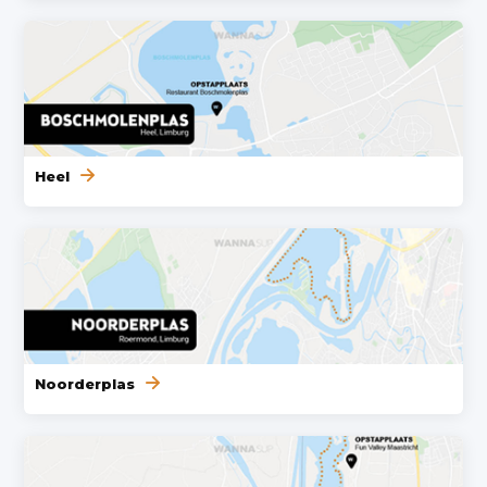
Heel
Noorderplas