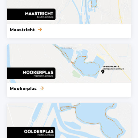
Maastricht
Mookerplas