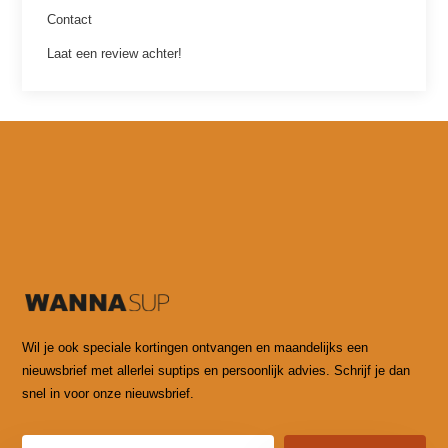
Contact
Laat een review achter!
Wil je ook speciale kortingen ontvangen en maandelijks een
nieuwsbrief met allerlei suptips en persoonlijk advies. Schrijf je dan
snel in voor onze nieuwsbrief.