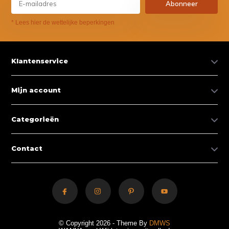
Abonneer
* Lees hier de wettelijke beperkingen
Klantenservice
Mijn account
Categorieën
Contact
© Copyright 2026 - Theme By
DMWS