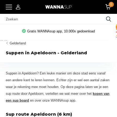
0
Gratis WANNAsup app, 10.000x gedownload
...
...
Gelderland
Suppen in Apeldoorn - Gelderland
Suppen in Apeldoorn? Een leuke manier om deze stad eens vanaf
een andere kant te leren kennen. Echter zijn er wel een aantal zaken
waar je rekening mee moet houden. Op deze pagina laten we je een
sup route door Apeldoorn, vertellen we wat meer over het
kopen van
een sup board
en over onze WANNAsup app.
Sup route Apeldoorn (6 km)