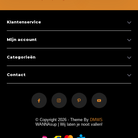
Klantenservice
Mijn account
Categorieën
Contact
© Copyright 2026 - Theme By
DMWS
WANNAsup | Wij laten je nooit vallen!