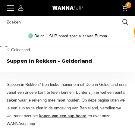
0
De nr. 1 SUP board specialist van Europa
...
...
Gelderland
Suppen in Rekken - Gelderland
Suppen in Rekken? Een leuke manier om dit Dorp in Gelderland eens
vanaf een andere kant te leren kennen. Echter zijn er wel een aantal
zaken waar je rekening mee moet houden. Op deze pagina laten we
je een sup route zien in de omgeving van Berkelland, vertellen we
wat meer over het
kopen van een sup board
en over onze
WANNAsup app.