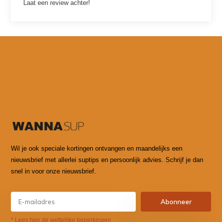
Laat een review achter!
Wil je ook speciale kortingen ontvangen en maandelijks een
nieuwsbrief met allerlei suptips en persoonlijk advies. Schrijf je dan
snel in voor onze nieuwsbrief.
Abonneer
* Lees hier de wettelijke beperkingen