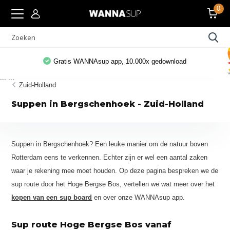
0
Gratis WANNAsup app, 10.000x gedownload
...
...
Zuid-Holland
Suppen in Bergschenhoek - Zuid-Holland
Suppen in Bergschenhoek? Een leuke manier om de natuur boven
Rotterdam eens te verkennen. Echter zijn er wel een aantal zaken
waar je rekening mee moet houden. Op deze pagina bespreken we de
sup route door het Hoge Bergse Bos, vertellen we wat meer over het
kopen van een sup board
en over onze WANNAsup app.
Sup route Hoge Bergse Bos vanaf