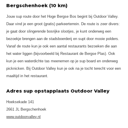
Bergschenhoek (10 km)
Jouw sup route door het Hoge Bergse Bos begint bij Outdoor Valley.
Daar vind je een groot (gratis) parkeerterrein. De route is zeer divers:
je gaat door slingerende bosrijke slootjes, je kunt onderweg een
bezoekje brengen aan de stadsboerderij en supt door mooie polders.
Vanaf de route kun je ook een aantal restaurants bezoeken die aan
het water liggen (bijvoorbeeld bij Restaurant de Bergse Plas). Ook
kun je een waterdichte tas meenemen op je sup board en onderweg
picknicken. Bij Outdoor Valley kun je ook na je tocht terecht voor een
maaltijd in het restaurant.
Adres sup opstapplaats Outdoor Valley
Hoeksekade 141
2661 JL Bergschenhoek
www.outdoorvalley.nl