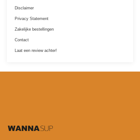
Disclaimer
Privacy Statement
Zakelijke bestellingen
Contact
Laat een review achter!