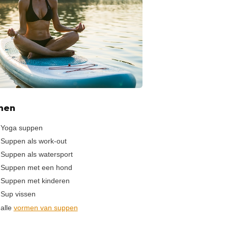
men
Yoga suppen
Suppen als work-out
Suppen als watersport
Suppen met een hond
Suppen met kinderen
Sup vissen
 alle
vormen van suppen