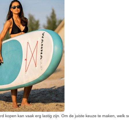
d kopen kan vaak erg lastig zijn. Om de juiste keuze te maken, welk su