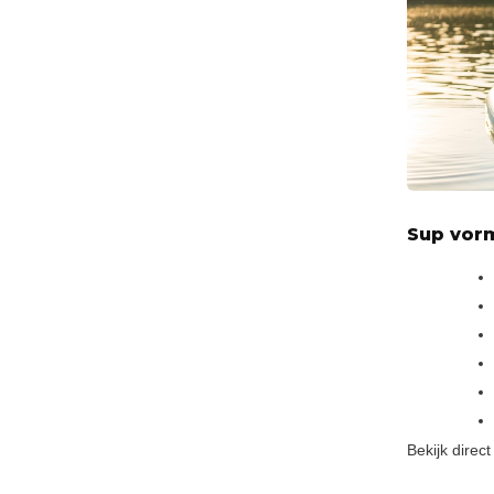
Sup vor
Bekijk direct