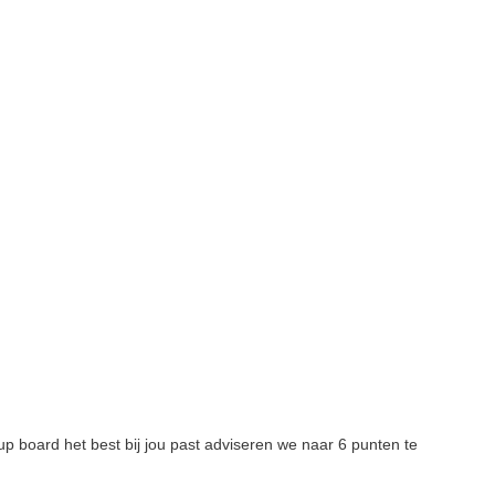
p board het best bij jou past adviseren we naar 6 punten te