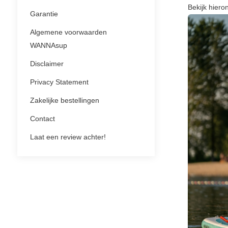
Bekijk hier
Garantie
Algemene voorwaarden
WANNAsup
Disclaimer
Privacy Statement
Zakelijke bestellingen
Contact
Laat een review achter!