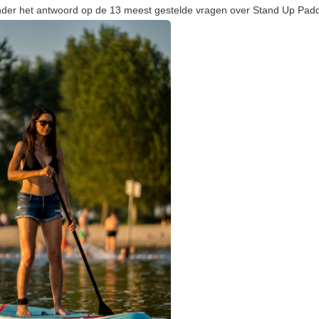
onder het antwoord op de 13 meest gestelde vragen over Stand Up Padd