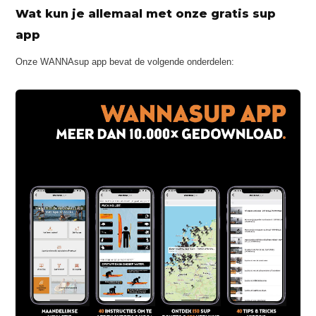
Wat kun je allemaal met onze gratis sup
app
Onze WANNAsup app bevat de volgende onderdelen: