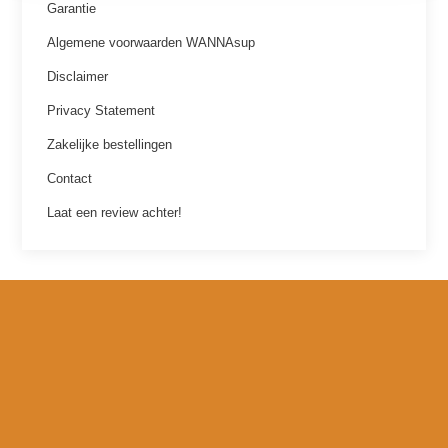
Garantie
Algemene voorwaarden WANNAsup
Disclaimer
Privacy Statement
Zakelijke bestellingen
Contact
Laat een review achter!