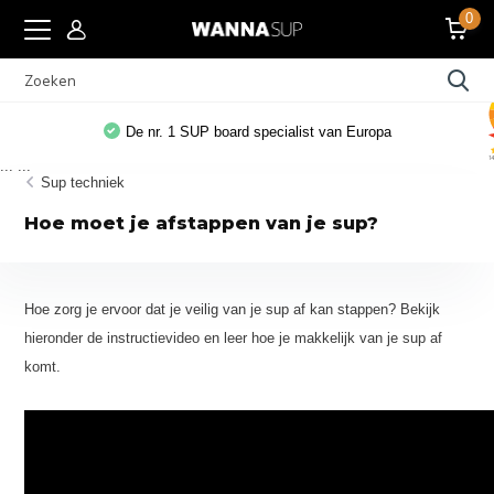
0
De nr. 1 SUP board specialist van Europa
...
...
Sup techniek
Hoe moet je afstappen van je sup?
Hoe zorg je ervoor dat je veilig van je sup af kan stappen? Bekijk
hieronder de instructievideo en leer hoe je makkelijk van je sup af
komt.