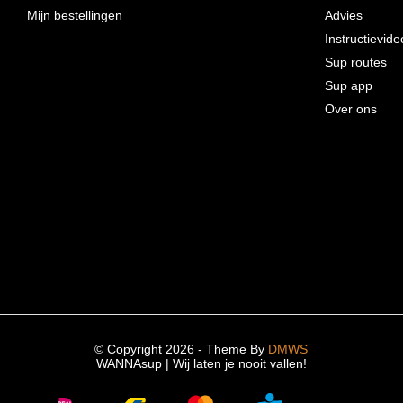
Mijn bestellingen
Advies
Instructievide
Sup routes
Sup app
Over ons
© Copyright 2026 - Theme By
DMWS
WANNAsup | Wij laten je nooit vallen!