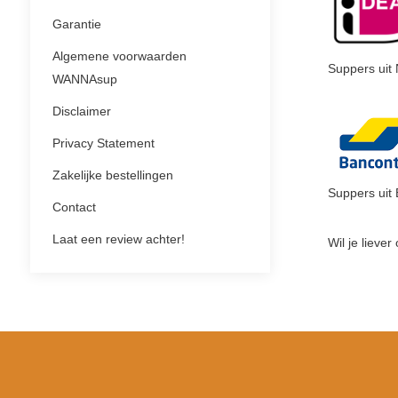
Garantie
Algemene voorwaarden
Suppers uit 
WANNAsup
Disclaimer
Privacy Statement
Zakelijke bestellingen
Suppers uit 
Contact
Laat een review achter!
Wil je liev