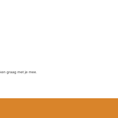
ken graag met je mee.