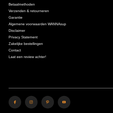
Betaalmethoden
Verzenden & retourneren
Garantie
Algemene voorwaarden WANNAsup
Disclaimer
Privacy Statement
Zakelijke bestellingen
Contact
Laat een review achter!