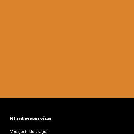
Klantenservice
Veelgestelde vragen