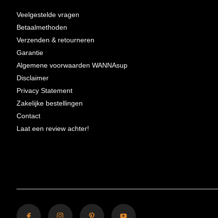
Veelgestelde vragen
Betaalmethoden
Verzenden & retourneren
Garantie
Algemene voorwaarden WANNAsup
Disclaimer
Privacy Statement
Zakelijke bestellingen
Contact
Laat een review achter!