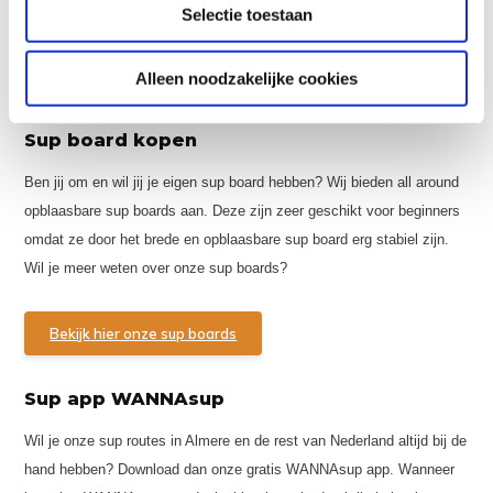
Selectie toestaan
Alleen noodzakelijke cookies
Sup board kopen
Ben jij om en wil jij je eigen sup board hebben? Wij bieden all around
opblaasbare sup boards aan. Deze zijn zeer geschikt voor beginners
omdat ze door het brede en opblaasbare sup board erg stabiel zijn.
Wil je meer weten over onze sup boards?
Bekijk hier onze sup boards
Sup app WANNAsup
Wil je onze sup routes in Almere en de rest van Nederland altijd bij de
hand hebben? Download dan onze gratis WANNAsup app. Wanneer