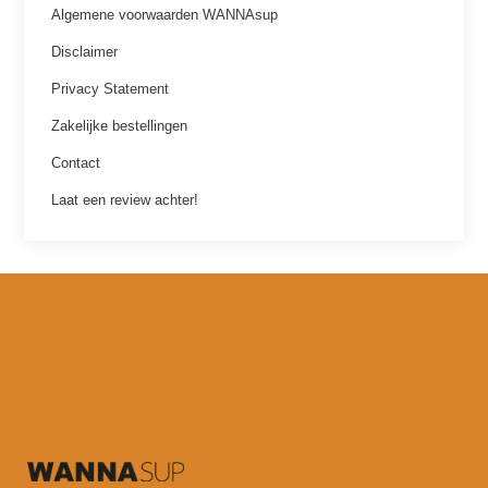
Algemene voorwaarden WANNAsup
Disclaimer
Privacy Statement
Zakelijke bestellingen
Contact
Laat een review achter!