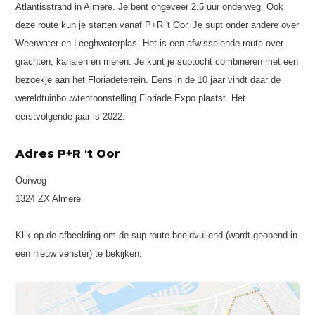
Atlantisstrand in Almere. Je bent ongeveer 2,5 uur onderweg. Ook
deze route kun je starten vanaf P+R 't Oor. Je supt onder andere over
Weerwater en Leeghwaterplas. Het is een afwisselende route over
grachten, kanalen en meren. Je kunt je suptocht combineren met een
bezoekje aan het
Floriadeterrein
. Eens in de 10 jaar vindt daar de
wereldtuinbouwtentoonstelling Floriade Expo plaatst. Het
eerstvolgende jaar is 2022.
Adres P+R 't Oor
Oorweg
1324 ZX Almere
Klik op de afbeelding om de sup route beeldvullend (wordt geopend in
een nieuw venster) te bekijken.