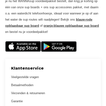
je nu het WANNAsup voordeelpakket bestelt, dan krijg je korting op
één van onze sup boards + ons sup accessoires pakket, met daarin
o.a. een waterdicht telefoonhoesje, ideaal voor wanneer je op of aan
het water de sup routes wilt raadplegen! Bekijk ons
blauw-rode
opblaasbaar sup board
of
oranje-blauwe opblaasbaar sup board
en bestel nu je voordeelpakket!
Klantenservice
Veelgestelde vragen
Betaalmethoden
Verzenden & retourneren
Garantie