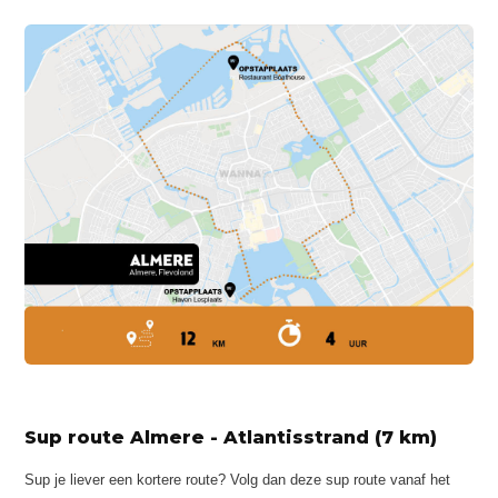
Sup route Almere - Atlantisstrand (7 km)
Sup je liever een kortere route? Volg dan deze sup route vanaf het