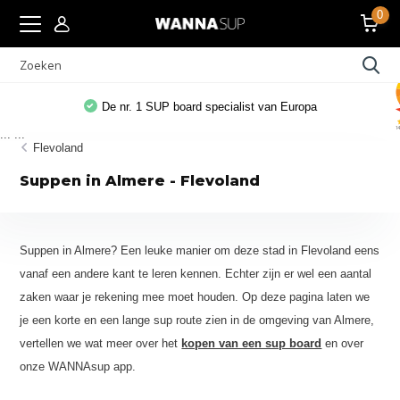
0
De nr. 1 SUP board specialist van Europa
...
...
Flevoland
Suppen in Almere - Flevoland
Suppen in Almere? Een leuke manier om deze stad in Flevoland eens
vanaf een andere kant te leren kennen. Echter zijn er wel een aantal
zaken waar je rekening mee moet houden. Op deze pagina laten we
je een korte en een lange sup route zien in de omgeving van Almere,
vertellen we wat meer over het
kopen van een sup board
en over
onze WANNAsup app.