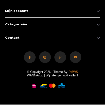
Mijn account
Categorieën
Contact
© Copyright 2026 - Theme By
DMWS
WANNAsup | Wij laten je nooit vallen!