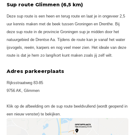
Sup route Glimmen (6,5 km)
Deze sup route is een heen en terug route en laat je in ongeveer 2,5
uur kennis maken met de beek tussen Groningen en Drenthe. Bij
deze sup route in de provincie Groningen sup je midden door het
natuurgebied de Drentse Aa. Tijdens de route kan je vanaf het water
ijsvogels, reeën, karpers en nog veel meer zien. Het ideale van deze
route is dat je hem zo lang/kort kunt maken zoals jij zelf wilt.
Adres parkeerplaats
Rijksstraatweg 83-85
9756 AK, Glimmen
Klik op de afbeelding om de sup route beeldvullend (wordt geopend in
een nieuw venster) te bekijken.