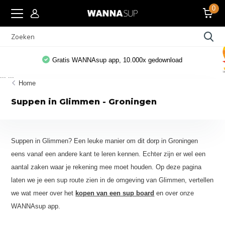
0
Gratis WANNAsup app, 10.000x gedownload
...
...
Home
Suppen in Glimmen - Groningen
Suppen in Glimmen? Een leuke manier om dit dorp in Groningen
eens vanaf een andere kant te leren kennen. Echter zijn er wel een
aantal zaken waar je rekening mee moet houden. Op deze pagina
laten we je een sup route zien in de omgeving van Glimmen, vertellen
we wat meer over het
kopen van een sup board
en over onze
WANNAsup app.