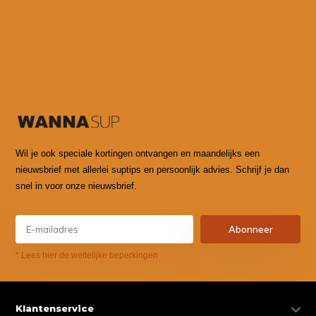
Wil je ook speciale kortingen ontvangen en maandelijks een
nieuwsbrief met allerlei suptips en persoonlijk advies. Schrijf je dan
snel in voor onze nieuwsbrief.
Abonneer
* Lees hier de wettelijke beperkingen
Klantenservice