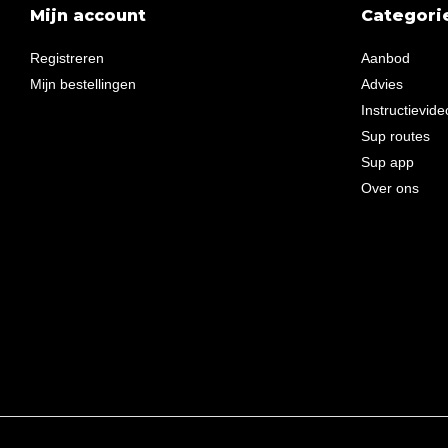
Mijn account
Categori
Registreren
Aanbod
Mijn bestellingen
Advies
Instructievide
Sup routes
Sup app
Over ons