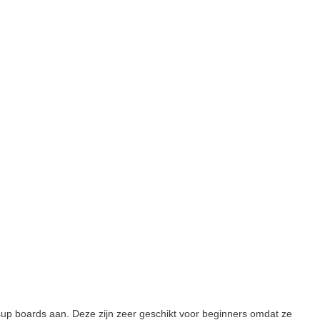
 sup boards aan. Deze zijn zeer geschikt voor beginners omdat ze