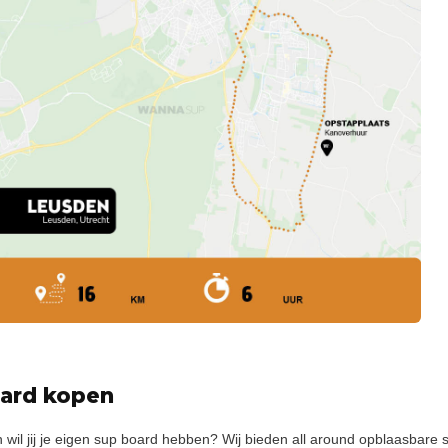
ard kopen
n wil jij je eigen sup board hebben? Wij bieden all around opblaasbare