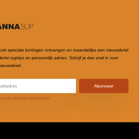
 ook speciale kortingen ontvangen en maandelijks een nieuwsbrief
lerlei suptips en persoonlijk advies. Schrijf je dan snel in voor
ieuwsbrief.
Abonneer
hier de wettelijke beperkingen