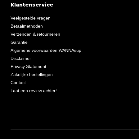
Klantenservice
Veelgestelde vragen
Betaalmethoden
Verzenden & retourneren
Garantie
Algemene voorwaarden WANNAsup
Disclaimer
Privacy Statement
Zakelijke bestellingen
Contact
Laat een review achter!