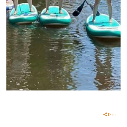
Delen