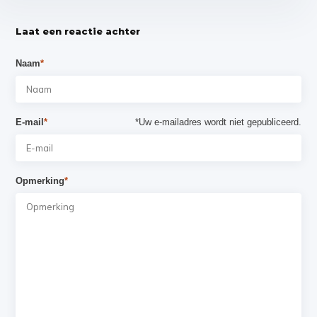
Laat een reactie achter
Naam
*
E-mail
*
*Uw e-mailadres wordt niet gepubliceerd.
Opmerking
*