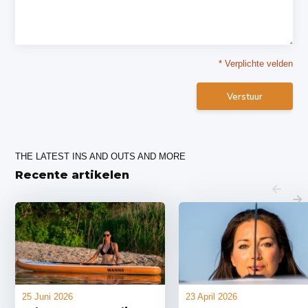
* Verplichte velden
Verstuur
THE LATEST INS AND OUTS AND MORE
Recente artikelen
25 Juni 2026
23 April 2026