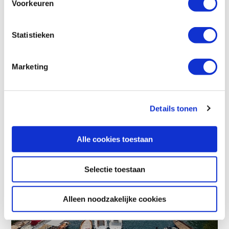
Voorkeuren
Statistieken
Marketing
Details tonen
Alle cookies toestaan
Selectie toestaan
Alleen noodzakelijke cookies