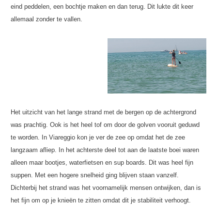
eind peddelen, een bochtje maken en dan terug. Dit lukte dit keer
allemaal zonder te vallen.
Het uitzicht van het lange strand met de bergen op de achtergrond
was prachtig. Ook is het heel tof om door de golven vooruit geduwd
te worden. In Viareggio kon je ver de zee op omdat het de zee
langzaam afliep. In het achterste deel tot aan de laatste boei waren
alleen maar bootjes, waterfietsen en sup boards. Dit was heel fijn
suppen. Met een hogere snelheid ging blijven staan vanzelf.
Dichterbij het strand was het voornamelijk mensen ontwijken, dan is
het fijn om op je knieën te zitten omdat dit je stabiliteit verhoogt.