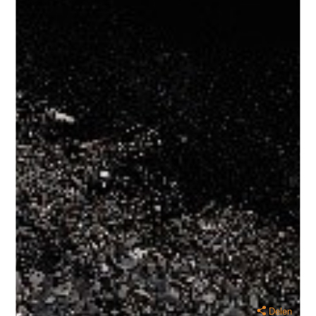
Delen