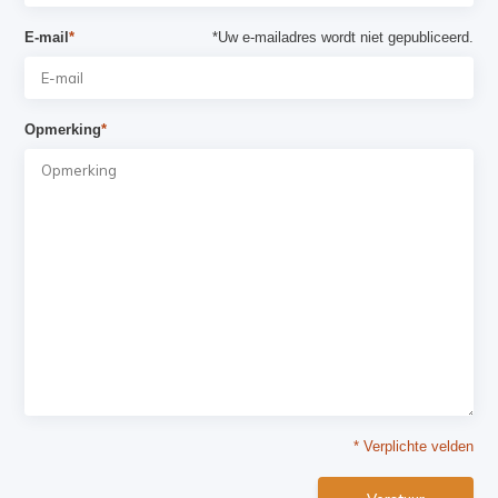
E-mail
*
*Uw e-mailadres wordt niet gepubliceerd.
Opmerking
*
* Verplichte velden