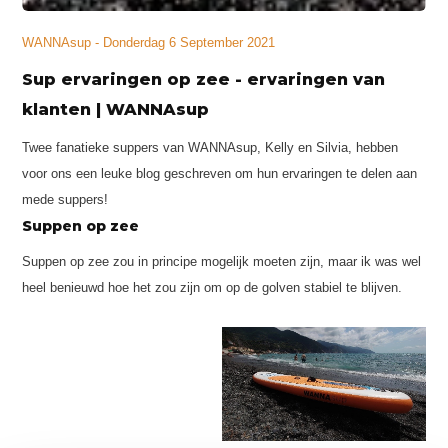
WANNAsup - Donderdag 6 September 2021
Sup ervaringen op zee - ervaringen van
klanten | WANNAsup
Twee fanatieke suppers van WANNAsup, Kelly en Silvia, hebben
voor ons een leuke blog geschreven om hun ervaringen te delen aan
mede suppers!
Suppen op zee
Suppen op zee zou in principe mogelijk moeten zijn, maar ik was wel
heel benieuwd hoe het zou zijn om op de golven stabiel te blijven.