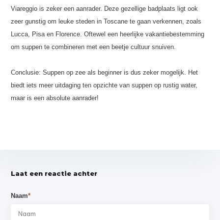
Viareggio is zeker een aanrader. Deze gezellige badplaats ligt ook
zeer gunstig om leuke steden in Toscane te gaan verkennen, zoals
Lucca, Pisa en Florence. Oftewel een heerlijke vakantiebestemming
om suppen te combineren met een beetje cultuur snuiven.
Conclusie: Suppen op zee als beginner is dus zeker mogelijk. Het
biedt iets meer uitdaging ten opzichte van suppen op rustig water,
maar is een absolute aanrader!
Laat een reactie achter
Naam
*