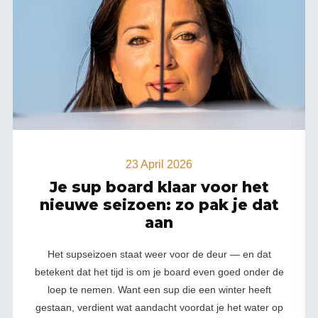
23 April 2026
Je sup board klaar voor het
nieuwe seizoen: zo pak je dat
aan
Het supseizoen staat weer voor de deur — en dat
betekent dat het tijd is om je board even goed onder de
loep te nemen. Want een sup die een winter heeft
gestaan, verdient wat aandacht voordat je het water op