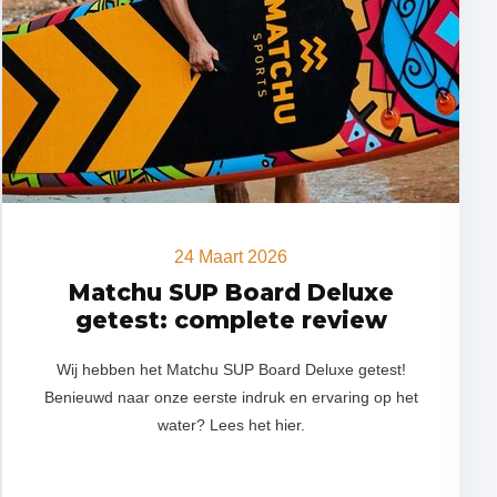
24 Maart 2026
Matchu SUP Board Deluxe
getest: complete review
Wij hebben het Matchu SUP Board Deluxe getest!
Benieuwd naar onze eerste indruk en ervaring op het
water? Lees het hier.