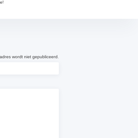
e!
adres wordt niet gepubliceerd.