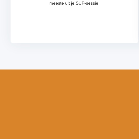
meeste uit je SUP-sessie.