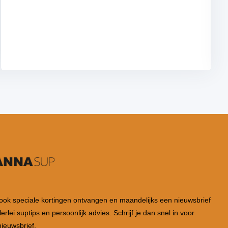
 ook speciale kortingen ontvangen en maandelijks een nieuwsbrief
lerlei suptips en persoonlijk advies. Schrijf je dan snel in voor
ieuwsbrief.