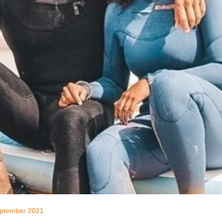
ptember 2021