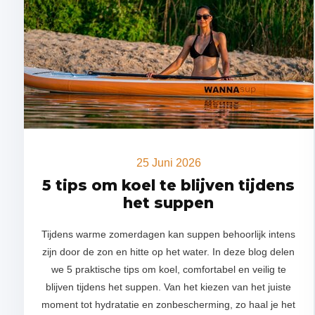
25 Juni 2026
5 tips om koel te blijven tijdens
het suppen
Tijdens warme zomerdagen kan suppen behoorlijk intens
zijn door de zon en hitte op het water. In deze blog delen
we 5 praktische tips om koel, comfortabel en veilig te
blijven tijdens het suppen. Van het kiezen van het juiste
moment tot hydratatie en zonbescherming, zo haal je het