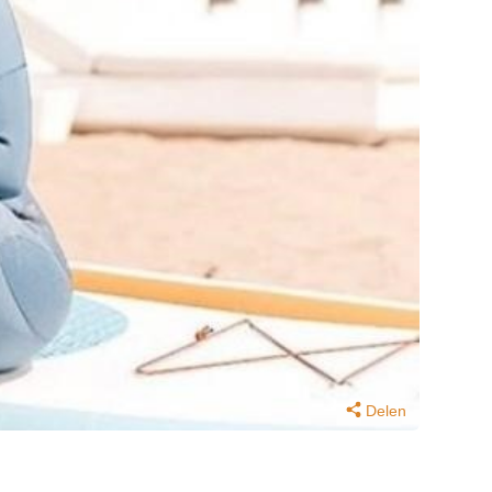
Delen