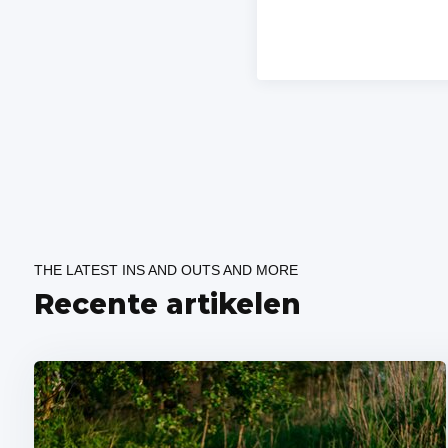
THE LATEST INS AND OUTS AND MORE
Recente artikelen