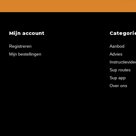
Mijn account
Categori
Registreren
Aanbod
Mijn bestellingen
Advies
Instructievide
Sup routes
Sup app
Over ons