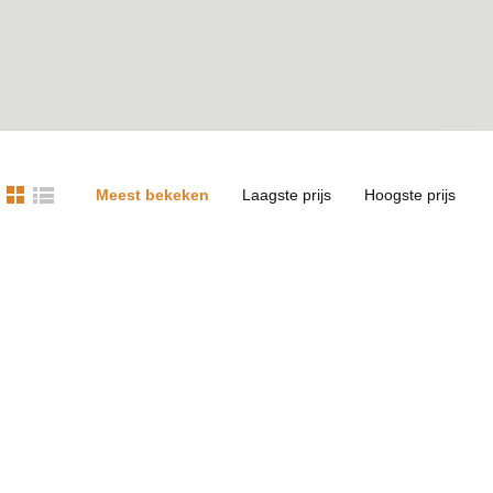
Meest bekeken
Laagste prijs
Hoogste prijs