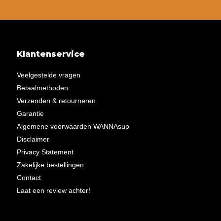
Klantenservice
Veelgestelde vragen
Betaalmethoden
Verzenden & retourneren
Garantie
Algemene voorwaarden WANNAsup
Disclaimer
Privacy Statement
Zakelijke bestellingen
Contact
Laat een review achter!