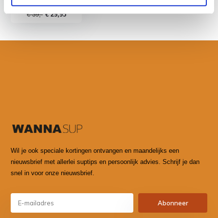
cm
€ 39,-
€ 29,95
Wil je ook speciale kortingen ontvangen en maandelijks een
nieuwsbrief met allerlei suptips en persoonlijk advies. Schrijf je dan
snel in voor onze nieuwsbrief.
Abonneer