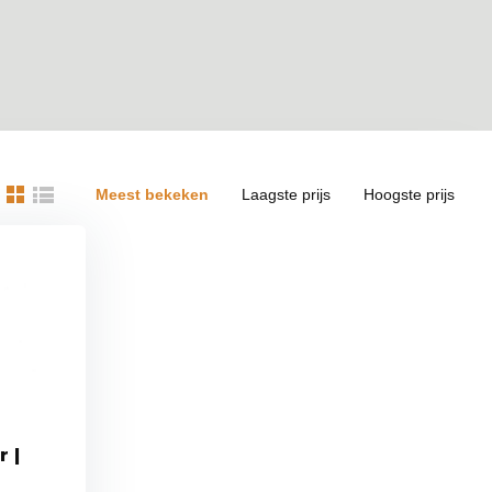
Meest bekeken
Laagste prijs
Hoogste prijs
 |