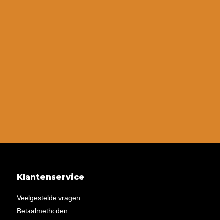
Klantenservice
Veelgestelde vragen
Betaalmethoden