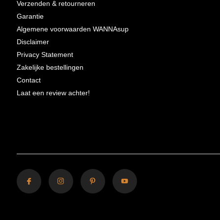
Verzenden & retourneren
Garantie
Algemene voorwaarden WANNAsup
Disclaimer
Privacy Statement
Zakelijke bestellingen
Contact
Laat een review achter!