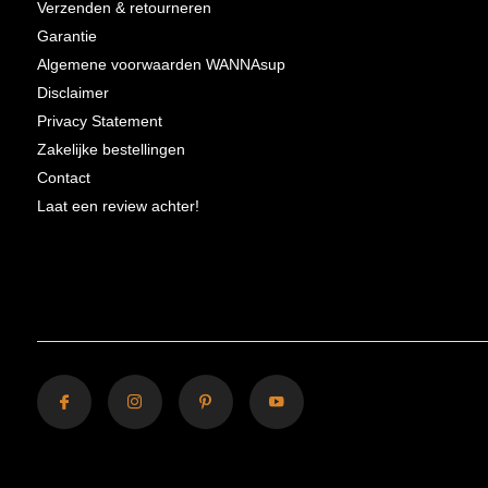
Verzenden & retourneren
Garantie
Algemene voorwaarden WANNAsup
Disclaimer
Privacy Statement
Zakelijke bestellingen
Contact
Laat een review achter!