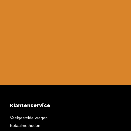
Klantenservice
Veelgestelde vragen
Betaalmethoden