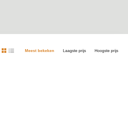
Meest bekeken
Laagste prijs
Hoogste prijs