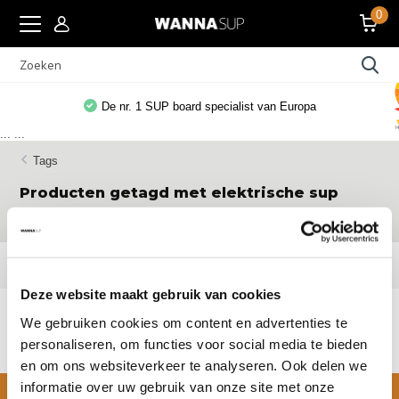
0
De nr. 1 SUP board specialist van Europa
...
...
Tags
Producten getagd met elektrische sup
pomp 20 psi
Filters
Deze website maakt gebruik van cookies
Geen producten gevonden!...
We gebruiken cookies om content en advertenties te
personaliseren, om functies voor social media te bieden
en om ons websiteverkeer te analyseren. Ook delen we
informatie over uw gebruik van onze site met onze