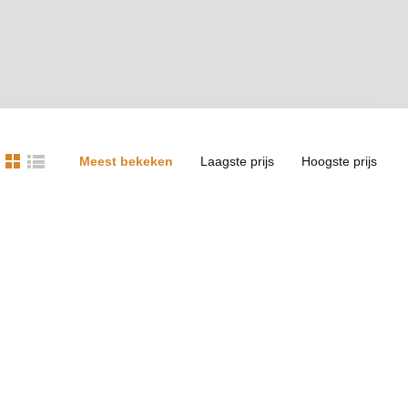
Meest bekeken
Laagste prijs
Hoogste prijs