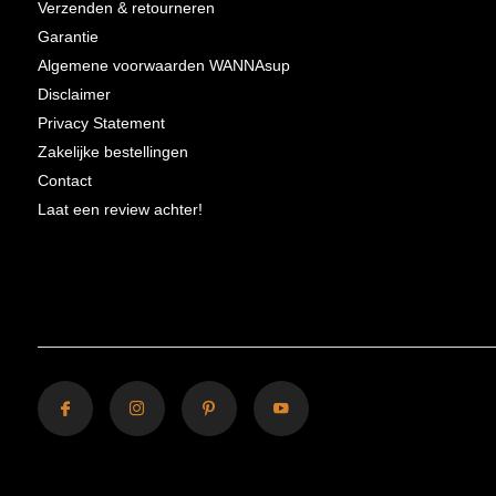
Verzenden & retourneren
Garantie
Algemene voorwaarden WANNAsup
Disclaimer
Privacy Statement
Zakelijke bestellingen
Contact
Laat een review achter!