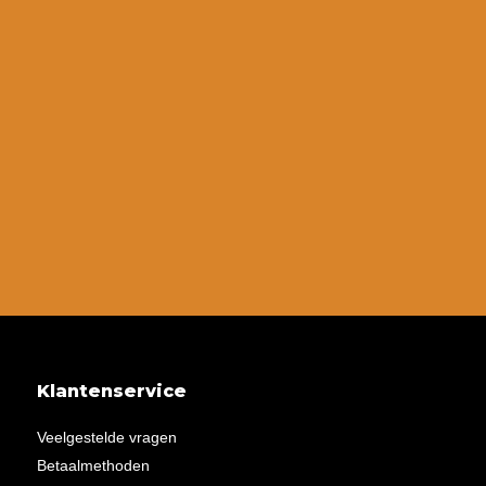
Klantenservice
Veelgestelde vragen
Betaalmethoden