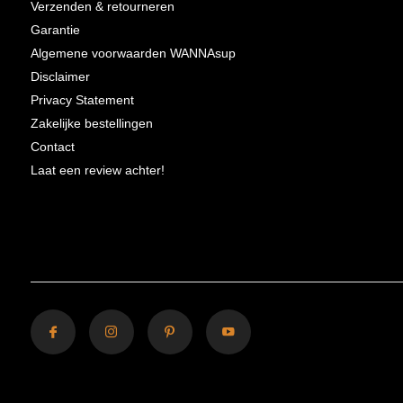
Verzenden & retourneren
Garantie
Algemene voorwaarden WANNAsup
Disclaimer
Privacy Statement
Zakelijke bestellingen
Contact
Laat een review achter!