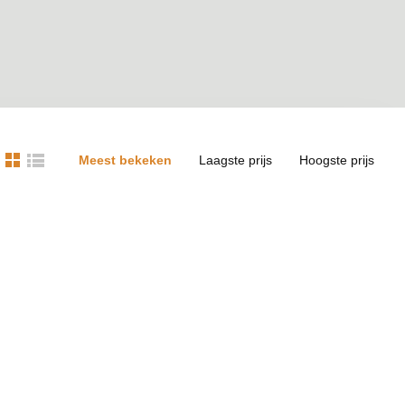
Meest bekeken
Laagste prijs
Hoogste prijs