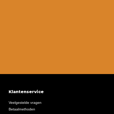
Klantenservice
Veelgestelde vragen
Betaalmethoden