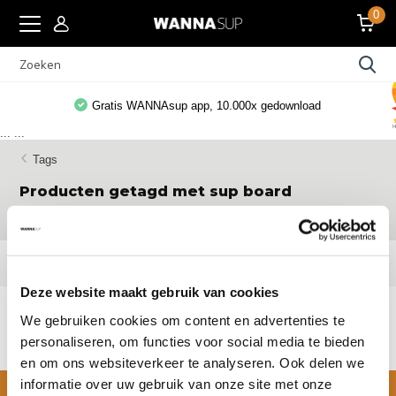
0
Gratis WANNAsup app, 10.000x gedownload
...
...
Tags
Producten getagd met sup board
elektrische pomp
Filters
Deze website maakt gebruik van cookies
Geen producten gevonden!...
We gebruiken cookies om content en advertenties te
personaliseren, om functies voor social media te bieden
en om ons websiteverkeer te analyseren. Ook delen we
informatie over uw gebruik van onze site met onze