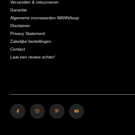
Verzenden & retourneren
Garantie
Algemene voorwaarden WANNAsup
Disclaimer
Privacy Statement
Zakelijke bestellingen
Contact
Laat een review achter!