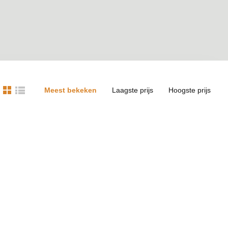
Meest bekeken
Laagste prijs
Hoogste prijs