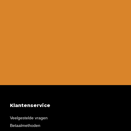
Klantenservice
Veelgestelde vragen
Betaalmethoden